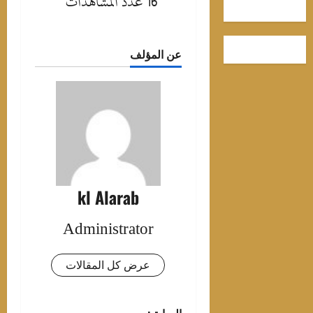
16 عدد المشاهدات
عن المؤلف
kl Alarab
Administrator
عرض كل المقالات