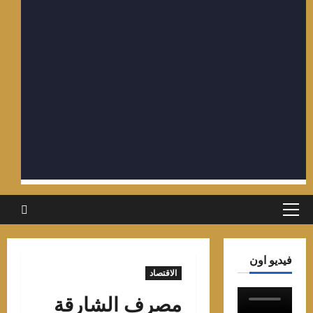
القائمة
الرئيسية
فيديو اون
الاقتصاد
مصرف الشارقة