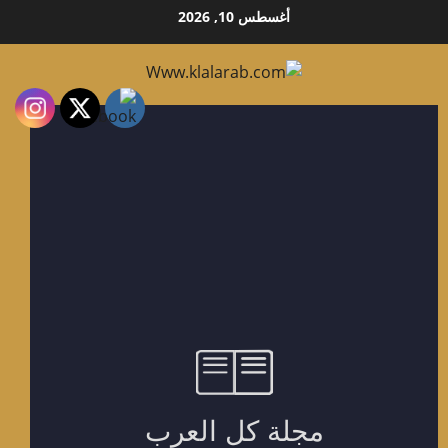
خطي
أغسطس 10, 2026
لى
لمحتوى