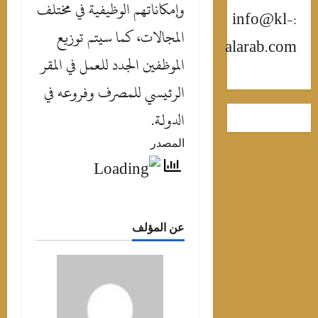
وإمكاناتهم الوظيفية في مختلف
:info@kl-
المجالات، كما سيتم توزيع
alarab.com
الموظفين الجدد للعمل في المقر
الرئيسي للمصرف وفروعه في
الدولة.
المصدر
عن المؤلف