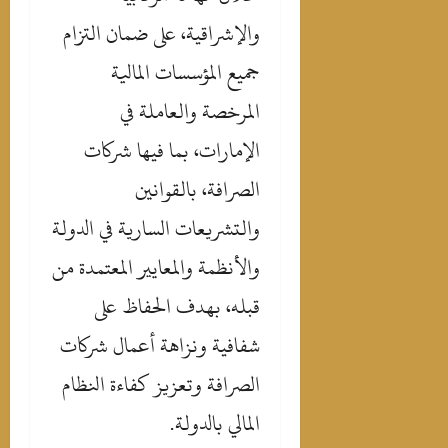
والإشراقية، على ضمان التزام
جميع المؤسسات المالية
المرخصة والعاملة في
الإمارات، بما فيها شركات
الصرافة، بالقوانين
والتشريعات السارية في الدولة
والأنظمة والمعايير المعتمدة من
قبله، بهدف الحفاظ على
شفافية ونزاهة أعمال شركات
الصرافة وتعزيز كفاءة النظام
المالي بالدولة.