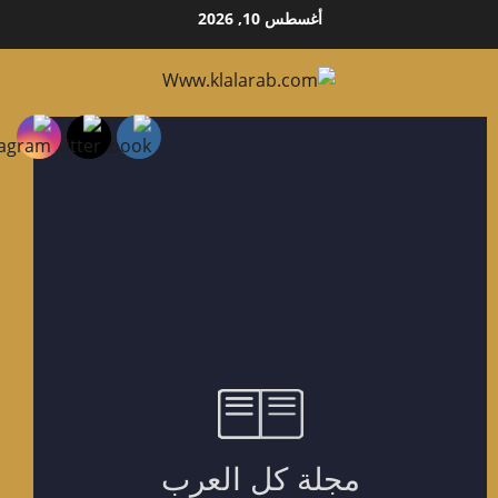
أغسطس 10, 2026
وى