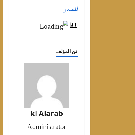
المصدر
عن المؤلف
kl Alarab
Administrator