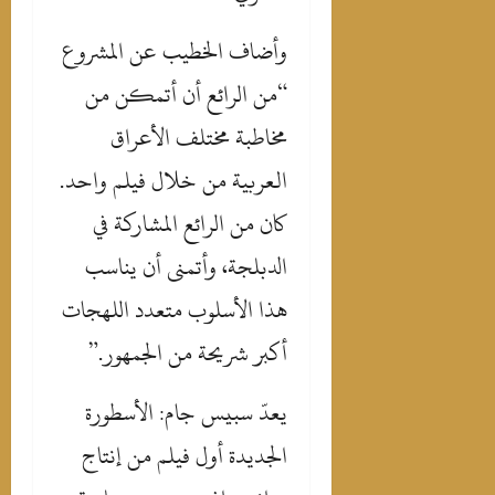
‎وأضاف الخطيب عن المشروع
“من الرائع أن أتمكن من
مخاطبة مختلف الأعراق
العربية من خلال فيلم واحد.
كان من الرائع المشاركة في
الدبلجة، وأتمنى أن يناسب
هذا الأسلوب متعدد اللهجات
أكبر شريحة من الجمهور.”
‎يعدّ سبيس جام: الأسطورة
الجديدة أول فيلم من إنتاج