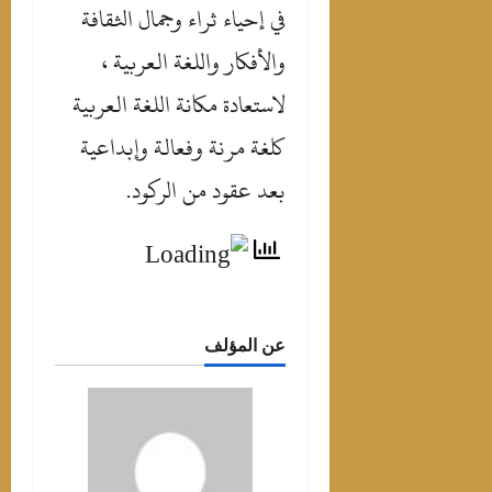
في إحياء ثراء وجمال الثقافة
والأفكار واللغة العربية ،
لاستعادة مكانة اللغة العربية
كلغة مرنة وفعالة وإبداعية
بعد عقود من الركود.
عن المؤلف