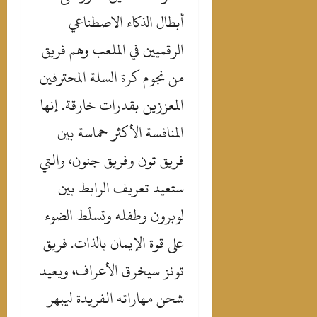
أبطال الذكاء الاصطناعي
الرقميين في الملعب وهم فريق
من نجوم كرة السلة المحترفين
المعززين بقدرات خارقة. إنها
المنافسة الأكثر حماسة بين
فريق تون وفريق جنون، والتي
ستعيد تعريف الرابط بين
لوبرون وطفله وتسلّط الضوء
على قوة الإيمان بالذات. فريق
تونز سيخرق الأعراف، ويعيد
شحن مهاراته الفريدة ليبهر