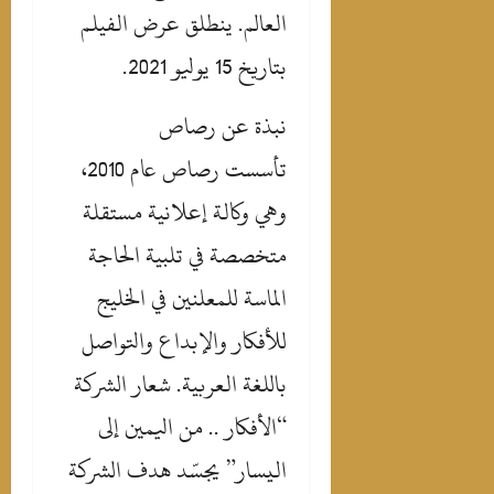
العالم. ينطلق عرض الفيلم
بتاريخ 15 يوليو 2021.
‎تأسست رصاص عام 2010،
وهي وكالة إعلانية مستقلة
متخصصة في تلبية الحاجة
الماسة للمعلنين في الخليج
للأفكار والإبداع والتواصل
باللغة العربية. شعار الشركة
“الأفكار .. من اليمين إلى
اليسار” يجسّد هدف الشركة