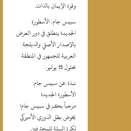
وقوة الإيمان بالذات.
‎سبيس جام: الأسطورة
الجديدة ينطلق في دور العرض
بالإصدار الأصلي والدبلجة
العربية للجمهور في المنطقة
بحلول 15 يوليو.
‎نبذة عن سبيس جام:
الأسطورة الجديدة
‎مرحباً بكم في سبيس جام!
يخوض بطل الدوري الأميركي
لكرة السلة للمحترفين