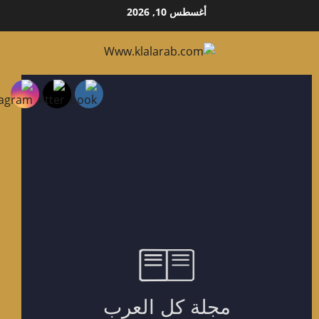
أغسطس 10, 2026
وى