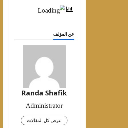
عن المؤلف
Randa Shafik
Administrator
عرض كل المقالات